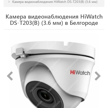
Камера видеонаблюдения HiWatch DS-T203(B) (3.6 мм)
Камера видеонаблюдения HiWatch
DS-T203(B) (3.6 мм) в Белгороде