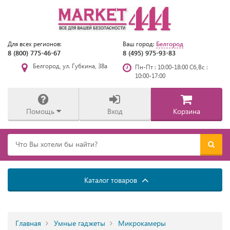
Белгород
Для всех регионов:
Ваш город:
8 (800) 775-46-67
8 (495) 975-93-83
Белгород, ул. Губкина, 38а
Пн-Пт : 10:00-18:00 Сб,Вс :
10:00-17:00
Помощь
Вход
Корзина
Каталог товаров
Главная
Умные гаджеты
Микрокамеры