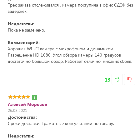
Трек заказа отслеживался , камера поступила в офис СДЭК без
задержек.
Недостатки:
Пока не замечено.
Комментарий:
Хорошая WI -FI камера с микрофоном и динамиком.
Разрешение HD 1080. Угол обзора камеры 140 градусов
достаточно большой обзор. Работает отлично, никаких сбоев.
13
5
Алексей Морозов
26.08.2021
Достоинства:
Сроки доставки. Грамотные консультации по товару.
Недостатки: