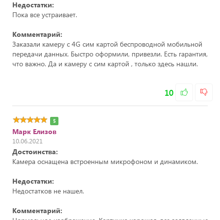
Недостатки:
Пока все устраивает.
Комментарий:
Заказали камеру с 4G сим картой беспроводной мобильной
передачи данных. Быстро оформили, привезли. Есть гарантия,
что важно. Да и камеру с сим картой , только здесь нашли.
10
5
Марк Елизов
10.06.2021
Достоинства:
Камера оснащена встроенным микрофоном и динамиком.
Недостатки:
Недостатков не нашел.
Комментарий: