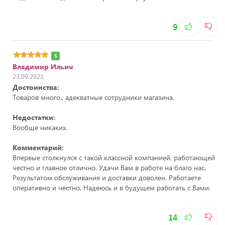
9
5
Владимир Ильич
23.09.2021
Достоинства:
Товаров много., адекватные сотрудники магазина.
Недостатки:
Вообще никаких.
Комментарий:
Впервые столкнулся с такой классной компанией, работающей
честно и главное отлично. Удачи Вам в работе на благо нас.
Результатом обслуживания и доставки доволен. Работаете
оперативно и честно. Надеюсь и в будущем работать с Вами.
14