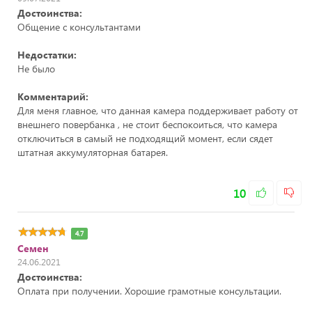
Достоинства:
Общение с консультантами
Недостатки:
Не было
Комментарий:
Для меня главное, что данная камера поддерживает работу от
внешнего повербанка , не стоит беспокоиться, что камера
отключиться в самый не подходящий момент, если сядет
штатная аккумуляторная батарея.
10
4.7
Семен
24.06.2021
Достоинства:
Оплата при получении. Хорошие грамотные консультации.