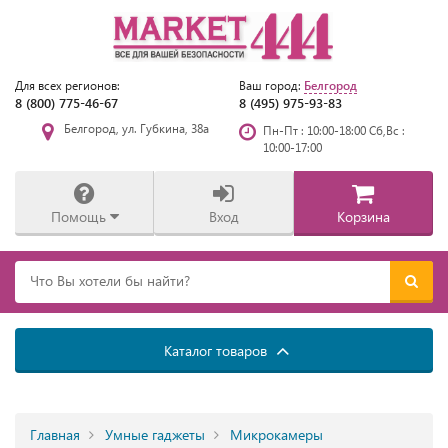
Белгород
Для всех регионов:
Ваш город:
8 (800) 775-46-67
8 (495) 975-93-83
Белгород, ул. Губкина, 38а
Пн-Пт : 10:00-18:00 Сб,Вс :
10:00-17:00
Помощь
Вход
Корзина
Каталог товаров
Главная
Умные гаджеты
Микрокамеры