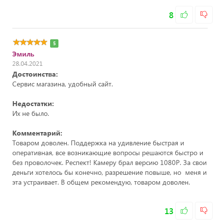
8
5
Эмиль
28.04.2021
Достоинства:
Сервис магазина, удобный сайт.
Недостатки:
Их не было.
Комментарий:
Товаром доволен. Поддержка на удивление быстрая и
оперативная, все возникающие вопросы решаются быстро и
без проволочек. Респект! Камеру брал версию 1080Р. За свои
деньги хотелось бы конечно, разрешение повыше, но меня и
эта устраивает. В общем рекомендую, товаром доволен.
13