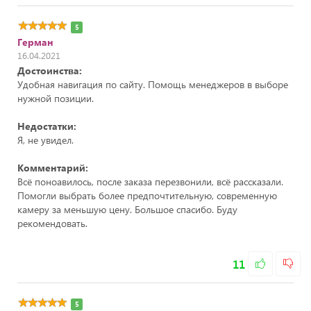
5
Герман
16.04.2021
Достоинства:
Удобная навигация по сайту. Помощь менеджеров в выборе
нужной позиции.
Недостатки:
Я, не увидел.
Комментарий:
Всё поноавилось, после заказа перезвонили, всё рассказали.
Помогли выбрать более предпочтительную, современную
камеру за меньшую цену. Большое спасибо. Буду
рекомендовать.
11
5