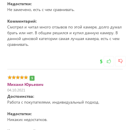
Недостатки:
Не замечено, есть с чем сравнивать.
Комментарий:
Смотрел и читал много отзывов по этой камере, долго думал
брать или нет. В общем решился и купил данную камеру. В
данной ценовой категории самая лучшая камера, есть с чем
сравнивать.
5
5
Михаил Юрьевич
04.10.2021
Достоинства:
Работа с покупателями, индивидуальный подход.
Недостатки:
Никаких недостатков.