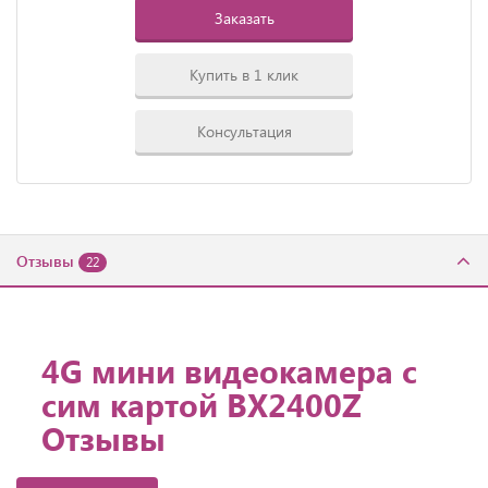
Заказать
Купить в 1 клик
Консультация
Отзывы
22
4G мини видеокамера с
сим картой BX2400Z
Отзывы