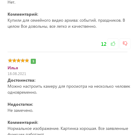
Нет.
Комментарий:
Купили для семейного видео архива: событий, праздников. В
целом Все довольны, все легко и качественно.
12
5
Илья
18.08.2021
Достоинства:
Можно настроить камеру для просмотра на несколько человек
одновременно.
Недостатки:
Не замечено.
Комментарий:
Нормальное изображение. Картинка хорошая. Все заявленные
функции работают.