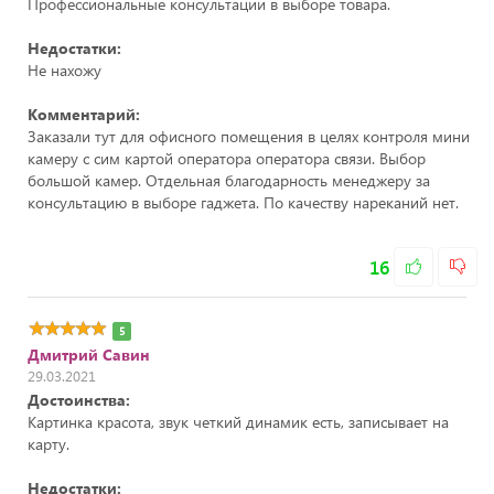
Профессиональные консультации в выборе товара.
Недостатки:
Не нахожу
Комментарий:
Заказали тут для офисного помещения в целях контроля мини
камеру с сим картой оператора оператора связи. Выбор
большой камер. Отдельная благодарность менеджеру за
консультацию в выборе гаджета. По качеству нареканий нет.
16
5
Дмитрий Савин
29.03.2021
Достоинства:
Картинка красота, звук четкий динамик есть, записывает на
карту.
Недостатки: