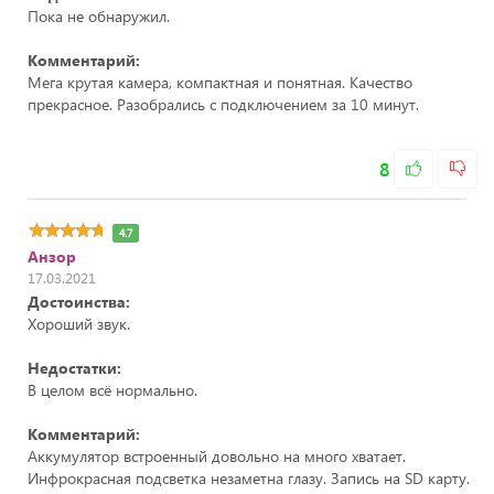
Пока не обнаружил.
Комментарий:
Мега крутая камера, компактная и понятная. Качество
прекрасное. Разобрались с подключением за 10 минут.
8
4.7
Анзор
17.03.2021
Достоинства:
Хороший звук.
Недостатки:
В целом всё нормально.
Комментарий:
Аккумулятор встроенный довольно на много хватает.
Инфрокрасная подсветка незаметна глазу. Запись на SD карту.