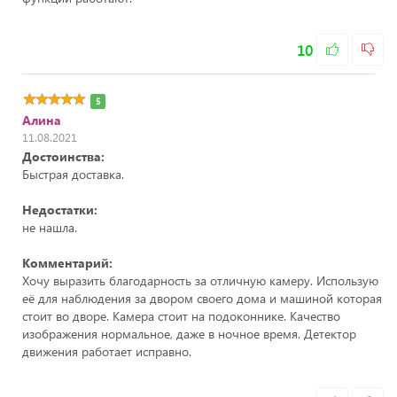
10
5
Алина
11.08.2021
Достоинства:
Быстрая доставка.
Недостатки:
не нашла.
Комментарий:
Хочу выразить благодарность за отличную камеру. Использую
её для наблюдения за двором своего дома и машиной которая
стоит во дворе. Камера стоит на подоконнике. Качество
изображения нормальное, даже в ночное время. Детектор
движения работает исправно.