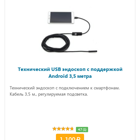
Технический USB эндоскоп с поддержкой
Android 3,5 метра
Технический эндоскоп с подключением к смартфонам.
Кабель 3,5 м., регулируемая подсветка.
4.7 (1)
1 100