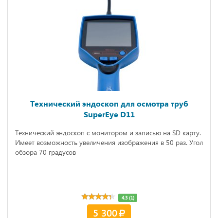
Технический эндоскоп для осмотра труб
SuperEye D11
Технический эндоскоп с монитором и записью на SD карту.
Имеет возможность увеличения изображения в 50 раз. Угол
обзора 70 градусов
4.3 (1)
5 300