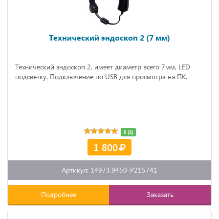
Технический эндоскоп 2 (7 мм)
Технический эндоскоп 2, имеет диаметр всего 7мм, LED
подсветку. Подключение по USB для просмотра на ПК.
5 (5)
1 800
Артикул: 14973.9450-P215741
Подробнее
Заказать