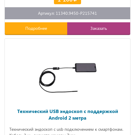
Артикул: 11340.9450-P215741
Подробнее
Заказать
Технический USB эндоскоп с поддержкой
Android 2 метра
Технический эндоскоп с usb подключением к смартфонам.