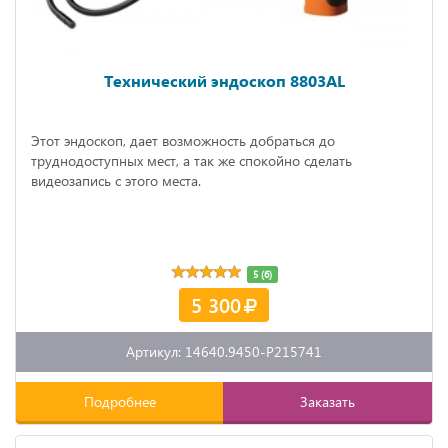
Технический эндоскоп 8803AL
Этот эндоскоп, дает возможность добраться до
труднодоступных мест, а так же спокойно сделать
видеозапись с этого места.
5 (6)
5 300
Артикул: 14640.9450-P215741
Подробнее
Заказать