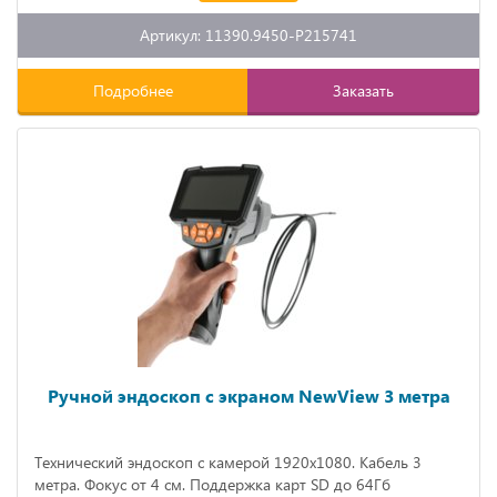
Артикул: 11390.9450-P215741
Подробнее
Заказать
Ручной эндоскоп с экраном NewView 3 метра
Технический эндоскоп с камерой 1920x1080. Кабель 3
метра. Фокус от 4 см. Поддержка карт SD до 64Гб