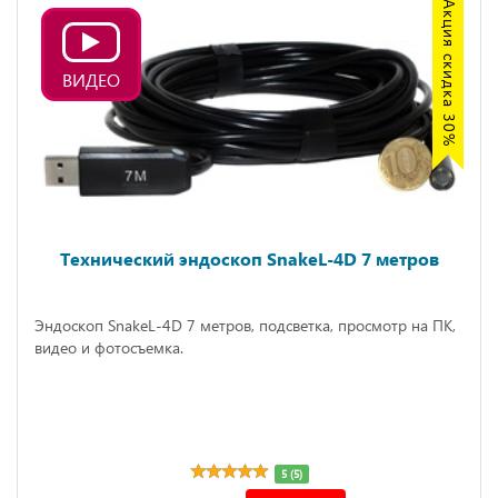
Акция скидка 30%
ВИДЕО
Технический эндоскоп SnakeL-4D 7 метров
Эндоскоп SnakeL-4D 7 метров, подсветка, просмотр на ПК,
видео и фотосъемка.
5 (5)