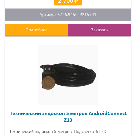
2 700
Артикул: 6726.9450-P215741
Подробнее
Заказать
Технический эндоскоп 5 метров AndroidConnect
Z13
Технический эндоскоп 5 метров. Подсветка-6 LED