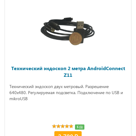
Технический эндоскоп 2 метра AndroidConnect
Z11
Технический эндоскоп двух метровый. Разрешение
640х480. Регулируемая подсветка. Подключение по USB и
mikroUSB
5 (1)