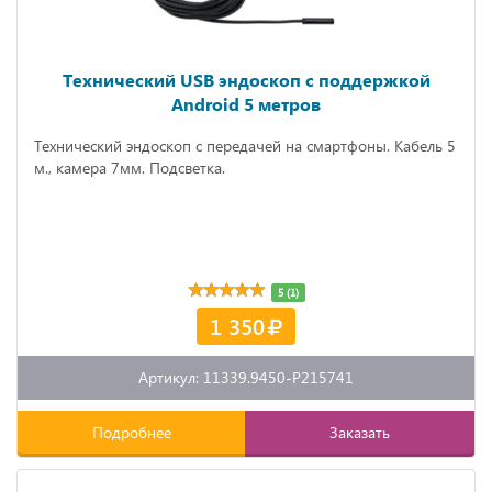
Технический USB эндоскоп с поддержкой
Android 5 метров
Технический эндоскоп с передачей на смартфоны. Кабель 5
м., камера 7мм. Подсветка.
5 (1)
1 350
Артикул: 11339.9450-P215741
Подробнее
Заказать