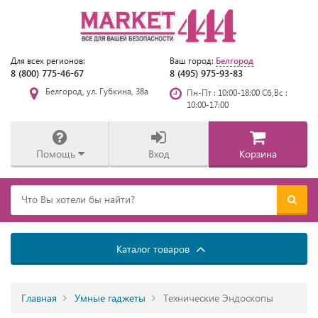
Белгород
Для всех регионов:
Ваш город:
8 (800) 775-46-67
8 (495) 975-93-83
Белгород, ул. Губкина, 38а
Пн-Пт : 10:00-18:00 Сб,Вс :
10:00-17:00
Помощь
Вход
Корзина
Каталог товаров
Главная
Умные гаджеты
Технические Эндоскопы