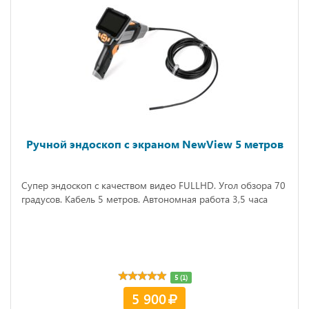
Ручной эндоскоп с экраном NewView 5 метров
Супер эндоскоп с качеством видео FULLHD. Угол обзора 70
градусов. Кабель 5 метров. Автономная работа 3,5 часа
5 (1)
5 900