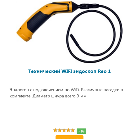
Технический WIFI эндоскоп Reo 1
Эндоскоп с подключением по WiFi. Различные насадки в
комплекте. Диаметр шнура всего 9 мм.
5 (4)