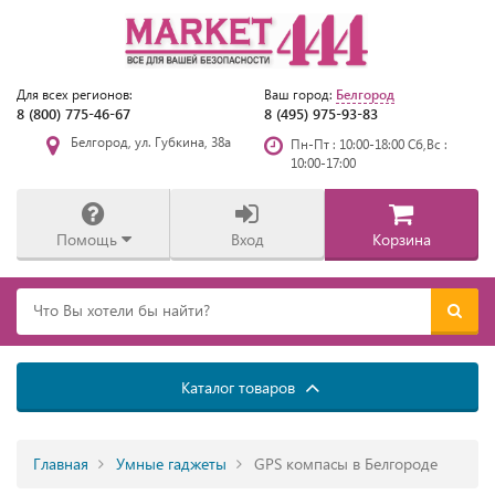
Белгород
Для всех регионов:
Ваш город:
8 (800) 775-46-67
8 (495) 975-93-83
Белгород, ул. Губкина, 38а
Пн-Пт : 10:00-18:00 Сб,Вс :
10:00-17:00
Помощь
Вход
Корзина
Каталог товаров
Главная
Умные гаджеты
GPS компасы в Белгороде