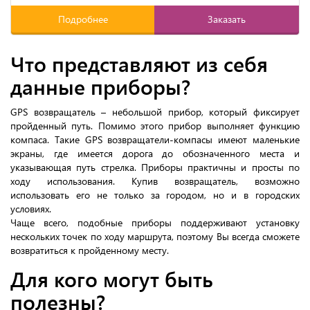
Подробнее
Заказать
Что представляют из себя
данные приборы?
GPS возвращатель – небольшой прибор, который фиксирует
пройденный путь. Помимо этого прибор выполняет функцию
компаса. Такие GPS возвращатели-компасы имеют маленькие
экраны, где имеется дорога до обозначенного места и
указывающая путь стрелка. Приборы практичны и просты по
ходу использования. Купив возвращатель, возможно
использовать его не только за городом, но и в городских
условиях.
Чаще всего, подобные приборы поддерживают установку
нескольких точек по ходу маршрута, поэтому Вы всегда сможете
возвратиться к пройденному месту.
Для кого могут быть
полезны?