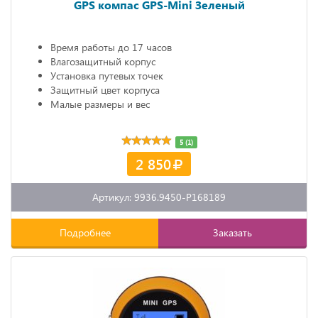
GPS компас GPS-Mini Зеленый
Время работы до 17 часов
Влагозащитный корпус
Установка путевых точек
Защитный цвет корпуса
Малые размеры и вес
5 (1)
2 850
Артикул: 9936.9450-P168189
Подробнее
Заказать