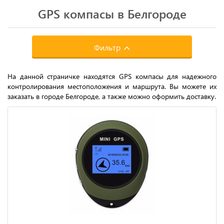
GPS компасы в Белгороде
Фильтр
На данной страничке находятся GPS компасы для надежного
контролирования местоположения и маршрута. Вы можете их
заказать в городе Белгороде, а также можно оформить доставку.