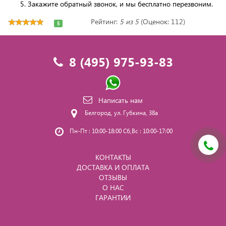
Закажите обратный звонок, и мы бесплатно перезвоним.
Рейтинг:
5 из 5
(Оценок: 112)
5
8 (495) 975-93-83
Написать нам
Белгород, ул. Губкина, 38а
Пн-Пт : 10:00-18:00 Сб,Вс : 10:00-17:00
КОНТАКТЫ
ДОСТАВКА И ОПЛАТА
ОТЗЫВЫ
О НАС
ГАРАНТИИ