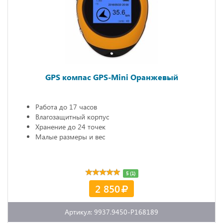
GPS компас GPS-Mini Оранжевый
Работа до 17 часов
Влагозащитный корпус
Хранение до 24 точек
Малые размеры и вес
5 (1)
2 850
Артикул: 9937.9450-P168189